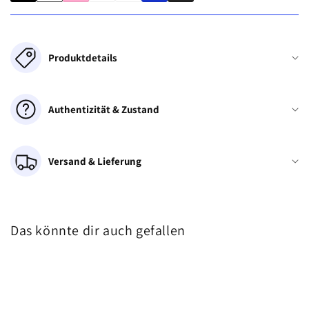
Produktdetails
Authentizität & Zustand
Versand & Lieferung
Das könnte dir auch gefallen