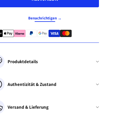
Benachrichtigen →
Produktdetails
Authentizität & Zustand
Versand & Lieferung