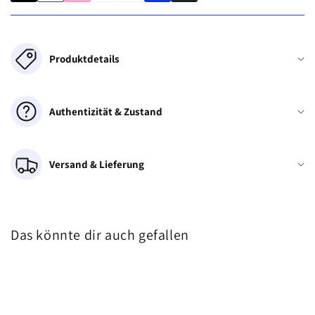
Produktdetails
Authentizität & Zustand
Versand & Lieferung
Das könnte dir auch gefallen