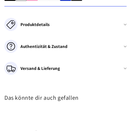
Produktdetails
Authentizität & Zustand
Versand & Lieferung
Das könnte dir auch gefallen